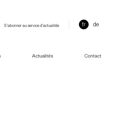
fr
de
S'abonner au service d'actualités
s
Actualités
Contact