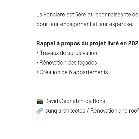
La Foncière est fière et reconnaissante de
pour leur engagement et leur expertise.
Rappel à propos du projet livré en 202
• Travaux de surélévation
• Rénovation des façades
• Création de 6 appartements
📸
David Gagnebin-de Bons
🔗
bunq architectes / Renovation and rooft
Image