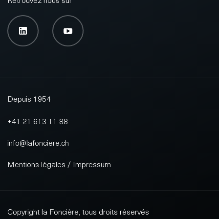
Depuis 1954
+41 21 613 11 88
info@lafonciere.ch
Mentions légales / Impressum
Copyright la Foncière, tous droits réservés