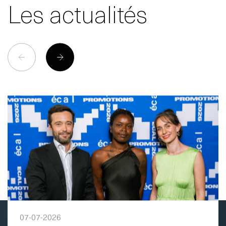
Les actualités
07-07-2026