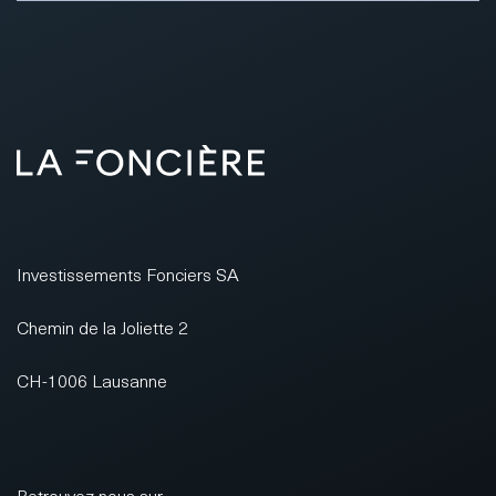
Investissements Fonciers SA
Chemin de la Joliette 2
CH-1006 Lausanne
Retrouvez nous sur