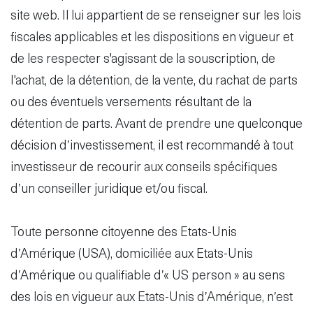
site web. Il lui appartient de se renseigner sur les lois
fiscales applicables et les dispositions en vigueur et
de les respecter s'agissant de la souscription, de
l'achat, de la détention, de la vente, du rachat de parts
ou des éventuels versements résultant de la
détention de parts. Avant de prendre une quelconque
décision d’investissement, il est recommandé à tout
investisseur de recourir aux conseils spécifiques
d’un conseiller juridique et/ou fiscal.
Toute personne citoyenne des Etats-Unis
d’Amérique (USA), domiciliée aux Etats-Unis
d’Amérique ou qualifiable d’« US person » au sens
des lois en vigueur aux Etats-Unis d’Amérique, n’est