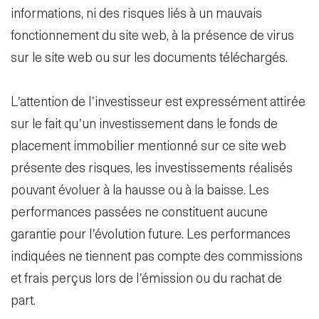
informations, ni des risques liés à un mauvais
fonctionnement du site web, à la présence de virus
sur le site web ou sur les documents téléchargés.
L’attention de l’investisseur est expressément attirée
sur le fait qu’un investissement dans le fonds de
placement immobilier mentionné sur ce site web
présente des risques, les investissements réalisés
pouvant évoluer à la hausse ou à la baisse. Les
performances passées ne constituent aucune
garantie pour l’évolution future. Les performances
indiquées ne tiennent pas compte des commissions
et frais perçus lors de l’émission ou du rachat de
part.