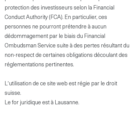
protection des investisseurs selon la Financial
Conduct Authority (FCA). En particulier, ces
personnes ne pourront prétendre à aucun
dédommagement par le biais du Financial
Ombudsman Service suite à des pertes résultant du
non-respect de certaines obligations découlant des
réglementations pertinentes.
L’utilisation de ce site web est régie par le droit
suisse.
Le for juridique est à Lausanne.