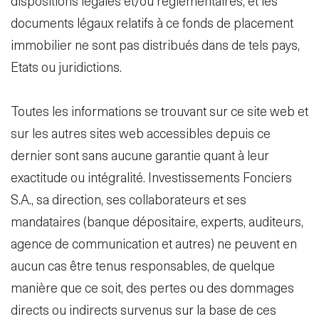
dispositions légales et/ou réglementaires, et les
documents légaux relatifs à ce fonds de placement
immobilier ne sont pas distribués dans de tels pays,
Etats ou juridictions.
Toutes les informations se trouvant sur ce site web et
sur les autres sites web accessibles depuis ce
dernier sont sans aucune garantie quant à leur
exactitude ou intégralité. Investissements Fonciers
S.A., sa direction, ses collaborateurs et ses
mandataires (banque dépositaire, experts, auditeurs,
agence de communication et autres) ne peuvent en
aucun cas être tenus responsables, de quelque
manière que ce soit, des pertes ou des dommages
directs ou indirects survenus sur la base de ces