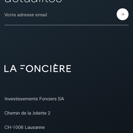
E-Mail
Investissements Fonciers SA
Chemin de la Joliette 2
CH-1006 Lausanne