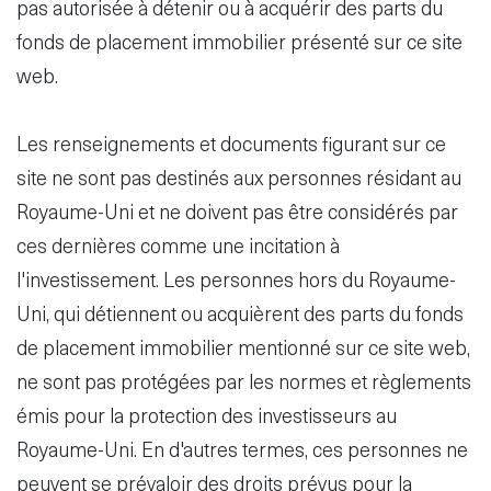
pas autorisée à détenir ou à acquérir des parts du
fonds de placement immobilier présenté sur ce site
web.
Les renseignements et documents figurant sur ce
site ne sont pas destinés aux personnes résidant au
Royaume-Uni et ne doivent pas être considérés par
ces dernières comme une incitation à
l'investissement. Les personnes hors du Royaume-
Uni, qui détiennent ou acquièrent des parts du fonds
de placement immobilier mentionné sur ce site web,
ne sont pas protégées par les normes et règlements
émis pour la protection des investisseurs au
Royaume-Uni. En d'autres termes, ces personnes ne
peuvent se prévaloir des droits prévus pour la