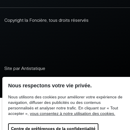
Copyright la Foncière, tous droits réservés
Site par Antistatique
Nous respectons votre vie privée.
Nous utilisons des cookies pour améliorer votre expérience de
navigation, diffuser des publicités ou des contenus
personnalisés et analyser notre trafic. En cliquant sur « Tout
accepter »,
vous consentez à notre utilisation des cookies.
Centre de préférences de la confidentialité