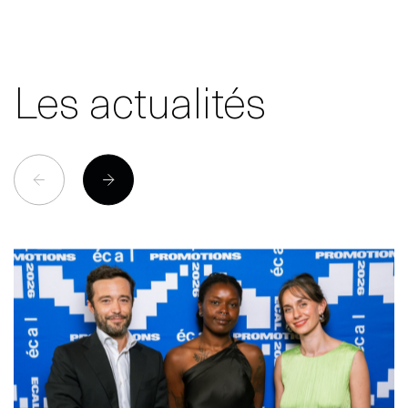
Les actualités