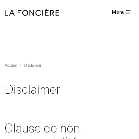
Menu
Accueil
Disclaimer
Disclaimer
Clause de non-