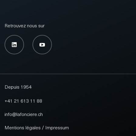
Retrouvez nous sur
Depuis 1954
+41 21 613 11 88
info@lafonciere.ch
Mentions légales / Impressum