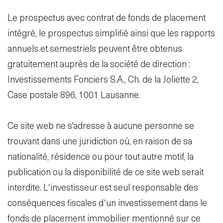
Le prospectus avec contrat de fonds de placement
intégré, le prospectus simplifié ainsi que les rapports
annuels et semestriels peuvent être obtenus
gratuitement auprès de la société de direction :
Investissements Fonciers S.A., Ch. de la Joliette 2,
Case postale 896, 1001 Lausanne.
Ce site web ne s'adresse à aucune personne se
trouvant dans une juridiction où, en raison de sa
nationalité, résidence ou pour tout autre motif, la
publication ou la disponibilité de ce site web serait
interdite. L’investisseur est seul responsable des
conséquences fiscales d’un investissement dans le
fonds de placement immobilier mentionné sur ce