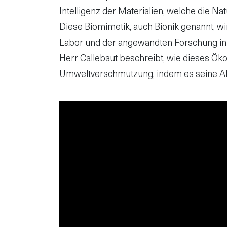
Intelligenz der Materialien, welche die Nat
Diese Biomimetik, auch Bionik genannt, w
Labor und der angewandten Forschung in d
Herr Callebaut beschreibt, wie dieses Öko
Umweltverschmutzung, indem es seine Abfäl