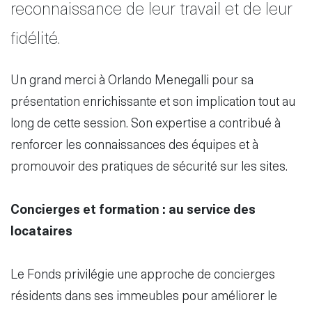
reconnaissance de leur travail et de leur
fidélité.
Un grand merci à Orlando Menegalli pour sa
présentation enrichissante et son implication tout au
long de cette session. Son expertise a contribué à
renforcer les connaissances des équipes et à
promouvoir des pratiques de sécurité sur les sites.
Concierges et formation : au service des
locataires
Le Fonds privilégie une approche de concierges
résidents dans ses immeubles pour améliorer le