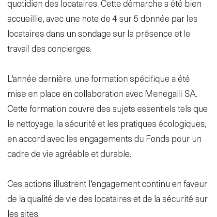
quotidien des locataires. Cette démarche a été bien
accueillie, avec une note de 4 sur 5 donnée par les
locataires dans un sondage sur la présence et le
travail des concierges.
L'année dernière, une formation spécifique a été
mise en place en collaboration avec Menegalli SA.
Cette formation couvre des sujets essentiels tels que
le nettoyage, la sécurité et les pratiques écologiques,
en accord avec les engagements du Fonds pour un
cadre de vie agréable et durable.
Ces actions illustrent l'engagement continu en faveur
de la qualité de vie des locataires et de la sécurité sur
les sites.