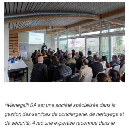
Image
*Menegalli SA est une société spécialisée dans la
gestion des services de conciergerie, de nettoyage et
de sécurité. Avec une expertise reconnue dans le