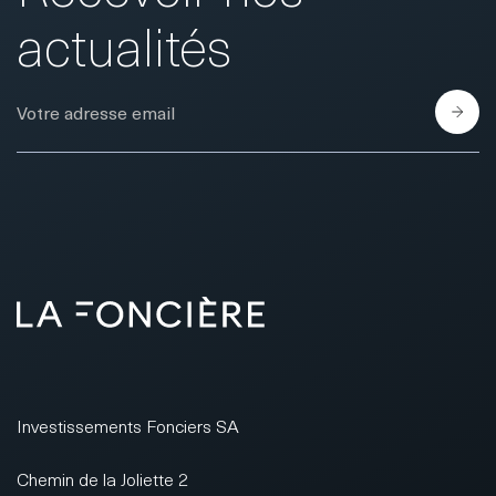
actualités
E-Mail
Investissements Fonciers SA
Chemin de la Joliette 2