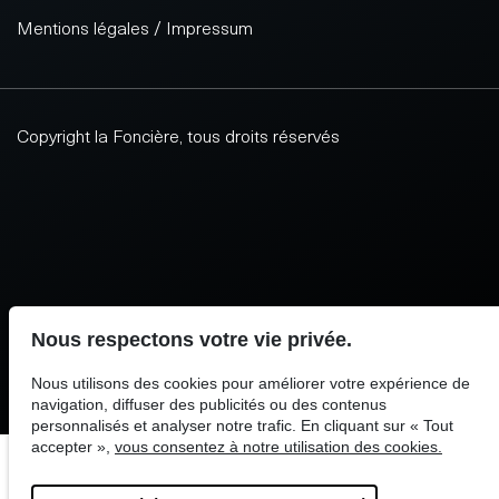
Mentions légales / Impressum
Copyright la Foncière, tous droits réservés
Site par Antistatique
Nous respectons votre vie privée.
Nous utilisons des cookies pour améliorer votre expérience de
navigation, diffuser des publicités ou des contenus
personnalisés et analyser notre trafic. En cliquant sur « Tout
accepter »,
vous consentez à notre utilisation des cookies.