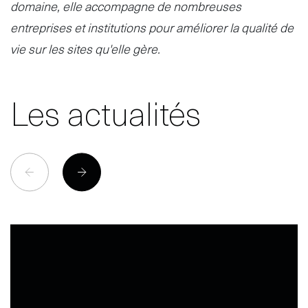
domaine, elle accompagne de nombreuses
entreprises et institutions pour améliorer la qualité de
vie sur les sites qu'elle gère.
Les actualités