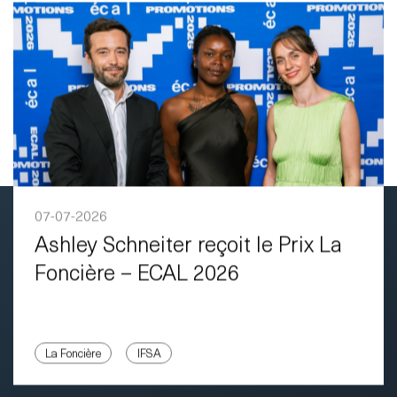
07-07-2026
Ashley Schneiter reçoit le Prix La
Foncière – ECAL 2026
La Foncière
IFSA