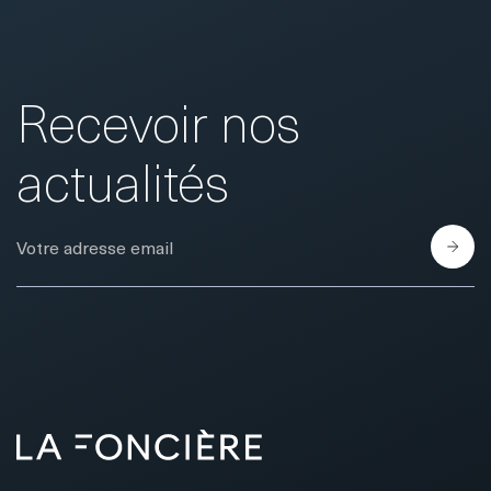
Recevoir nos
actualités
E-Mail