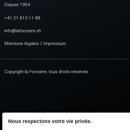
Depuis 1954
+41 21 613 11 88
info@lafonciere.ch
Mentions légales / Impressum
Copyright la Foncière, tous droits réservés
Site par Antistatique
Nous respectons votre vie privée.