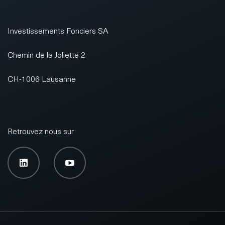
Investissements Fonciers SA
Chemin de la Joliette 2
CH-1006 Lausanne
Retrouvez nous sur