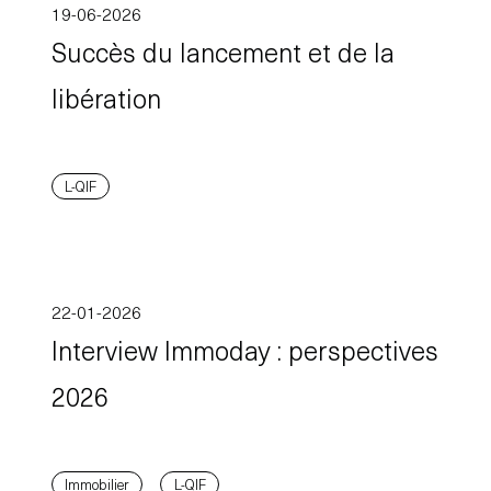
19-06-2026
Succès du lancement et de la
libération
L-QIF
22-01-2026
Interview Immoday : perspectives
2026
Immobilier
L-QIF