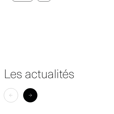
Les actualités