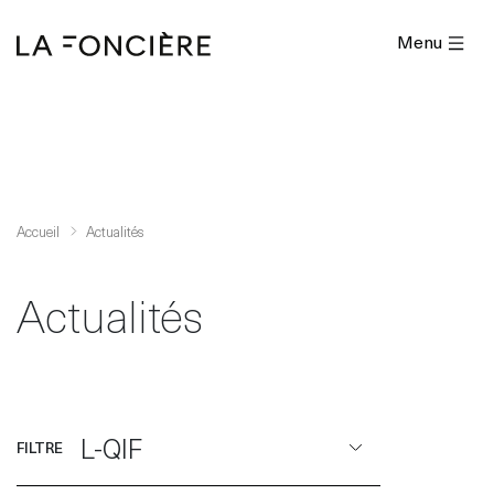
Menu
Accueil
Actualités
Actualités
L-QIF
FILTRE