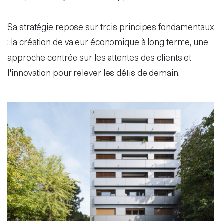
Sa stratégie repose sur trois principes fondamentaux
: la création de valeur économique à long terme, une
approche centrée sur les attentes des clients et
l'innovation pour relever les défis de demain.