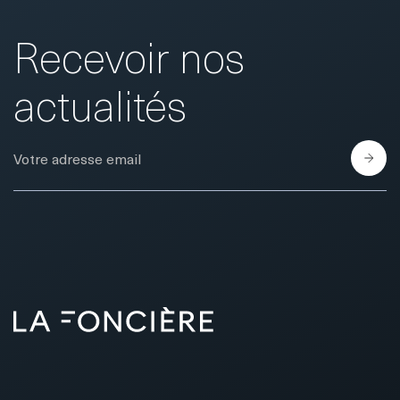
Recevoir nos
actualités
E-Mail