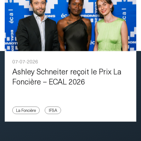
07-07-2026
Ashley Schneiter reçoit le Prix La
Foncière – ECAL 2026
La Foncière
IFSA