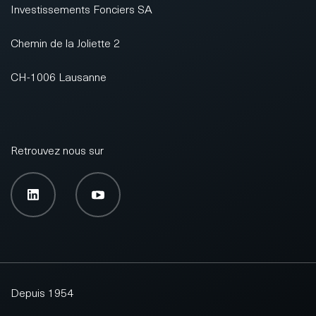
Investissements Fonciers SA
Chemin de la Joliette 2
CH-1006 Lausanne
Retrouvez nous sur
Depuis 1954