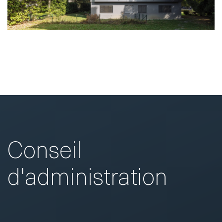
Conseil
d'administration