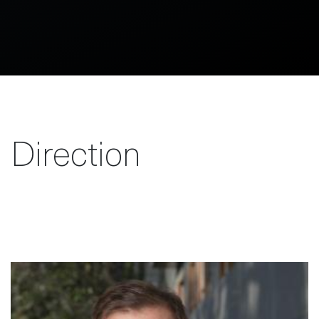
Direction