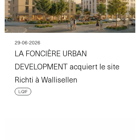
29-06-2026
LA FONCIÈRE URBAN
DEVELOPMENT acquiert le site
Richti à Wallisellen
L-QIF