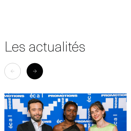
Les actualités