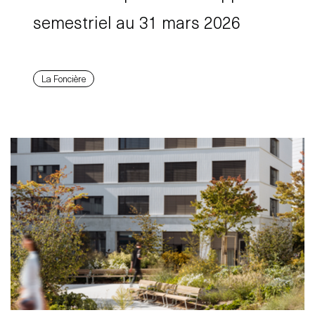
semestriel au 31 mars 2026
La Foncière