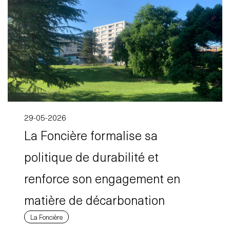
29-05-2026
La Foncière formalise sa
politique de durabilité et
renforce son engagement en
matière de décarbonation
La Foncière