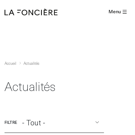
Menu
Accueil
Actualités
Actualités
- Tout -
FILTRE