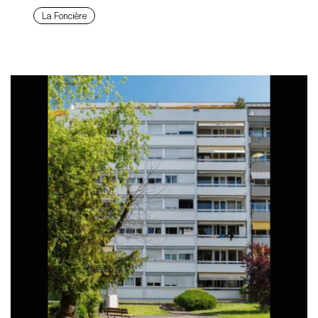
La Foncière