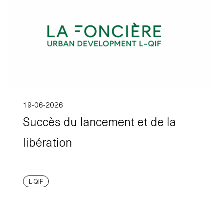
19-06-2026
Succès du lancement et de la
libération
L-QIF