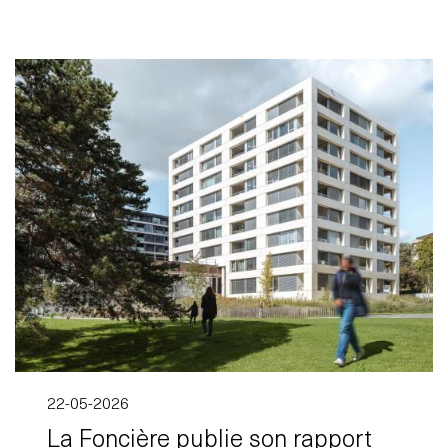
22-05-2026
La Foncière publie son rapport