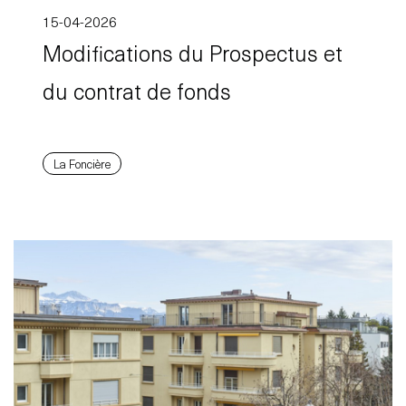
15-04-2026
Modifications du Prospectus et
du contrat de fonds
La Foncière