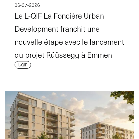
06-07-2026
Le L-QIF La Foncière Urban
Development franchit une
nouvelle étape avec le lancement
du projet Rüüssegg à Emmen
L-QIF