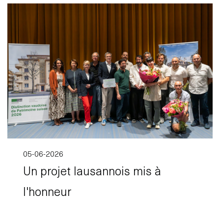
05-06-2026
Un projet lausannois mis à
l'honneur