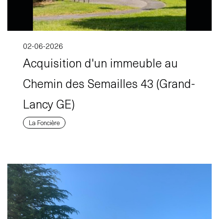
02-06-2026
Acquisition d'un immeuble au
Chemin des Semailles 43 (Grand-
Lancy GE)
La Foncière