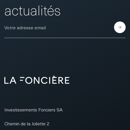
actualités
E-Mail
Investissements Fonciers SA
Chemin de la Joliette 2