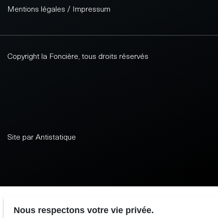
Mentions légales / Impressum
Copyright la Foncière, tous droits réservés
Site par Antistatique
Nous respectons votre vie privée.