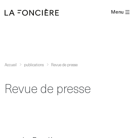
Menu
Accueil
publications
Revue de presse
Revue de presse