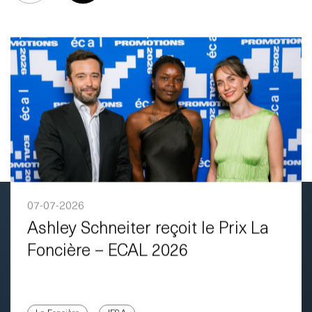
07-07-2026
Ashley Schneiter reçoit le Prix La
Foncière – ECAL 2026