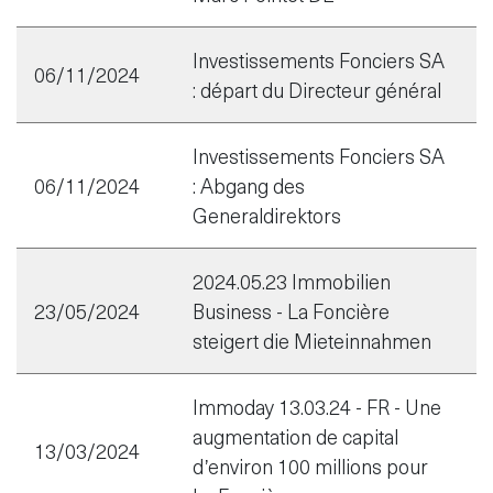
Investissements Fonciers SA
06/11/2024
: départ du Directeur général
Investissements Fonciers SA
06/11/2024
: Abgang des
Generaldirektors
2024.05.23 Immobilien
23/05/2024
Business - La Foncière
steigert die Mieteinnahmen
Immoday 13.03.24 - FR - Une
augmentation de capital
13/03/2024
d’environ 100 millions pour