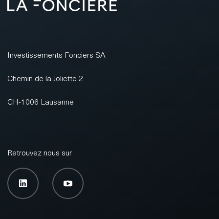
Investissements Fonciers SA
Chemin de la Joliette 2
CH-1006 Lausanne
Retrouvez nous sur