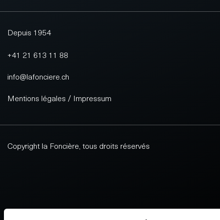
Depuis 1954
+41 21 613 11 88
info@lafonciere.ch
Mentions légales / Impressum
Copyright la Foncière, tous droits réservés