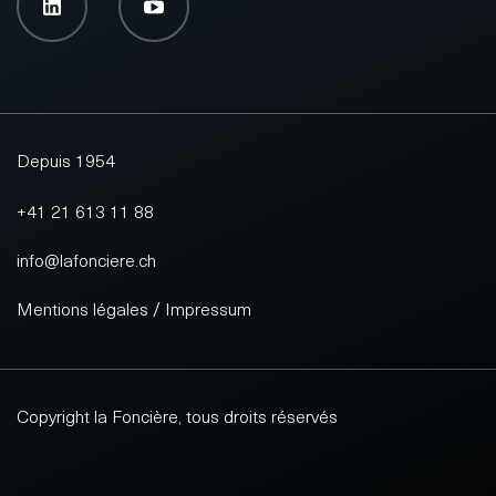
Depuis 1954
+41 21 613 11 88
info@lafonciere.ch
Mentions légales / Impressum
Copyright la Foncière, tous droits réservés