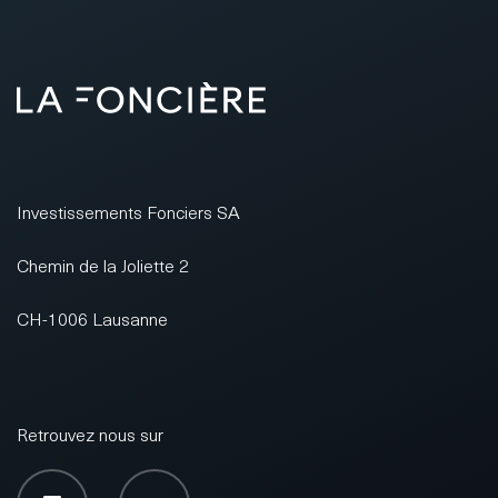
Investissements Fonciers SA
Chemin de la Joliette 2
CH-1006 Lausanne
Retrouvez nous sur