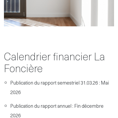
Calendrier financier La
Foncière
Publication du rapport semestriel 31.03.26 : Mai
2026
Publication du rapport annuel : Fin décembre
2026