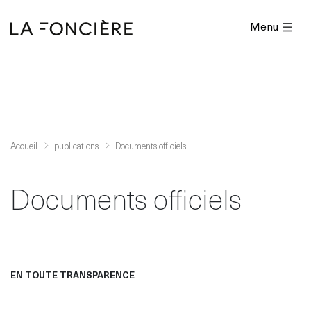
Menu
Accueil
publications
Documents officiels
Documents officiels
EN TOUTE TRANSPARENCE