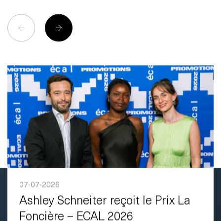
07-07-2026
Ashley Schneiter reçoit le Prix La
Foncière – ECAL 2026