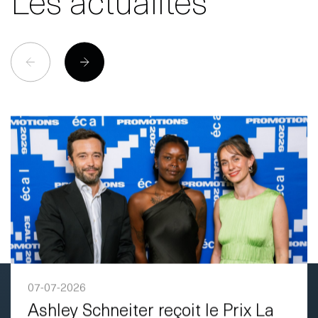
Les actualités
07-07-2026
Ashley Schneiter reçoit le Prix La