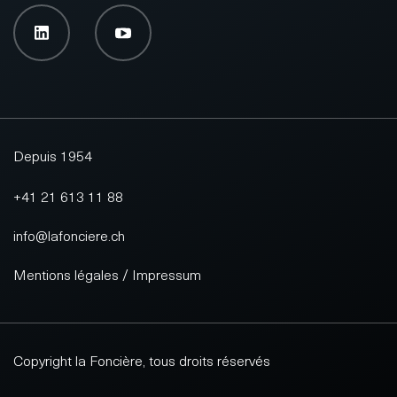
Depuis 1954
+41 21 613 11 88
info@lafonciere.ch
Mentions légales / Impressum
Copyright la Foncière, tous droits réservés