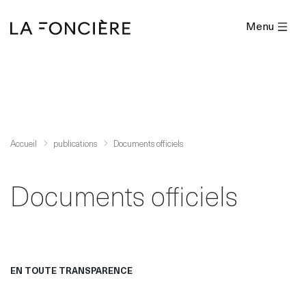
Menu
Accueil
publications
Documents officiels
Documents officiels
EN TOUTE TRANSPARENCE