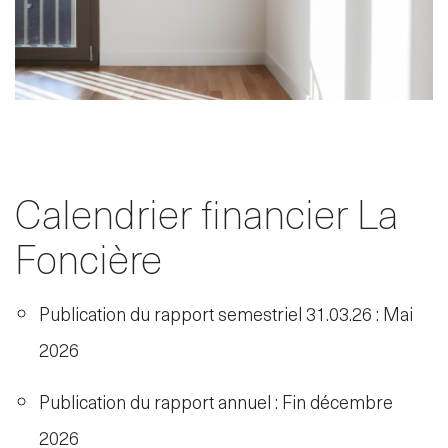
Calendrier financier La
Foncière
Publication du rapport semestriel 31.03.26 : Mai
2026
Publication du rapport annuel : Fin décembre
2026