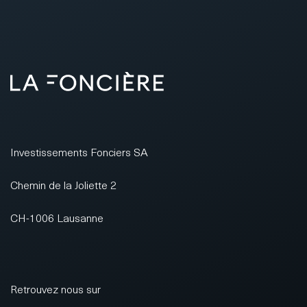
Investissements Fonciers SA
Chemin de la Joliette 2
CH-1006 Lausanne
Retrouvez nous sur