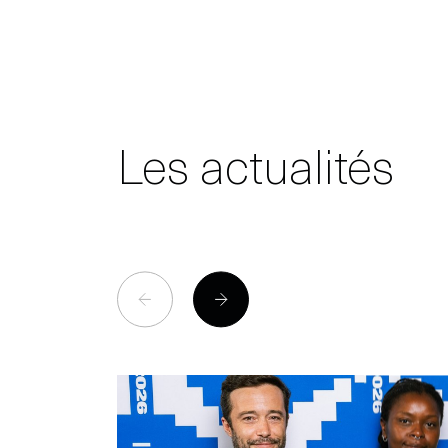
Les actualités