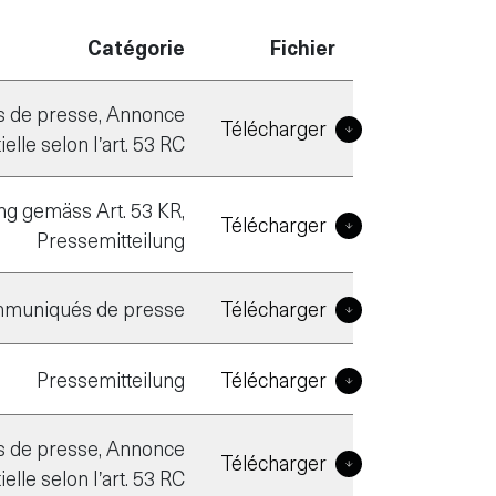
Catégorie
Fichier
de presse, Annonce
Télécharger
lle selon l’art. 53 RC
ng gemäss Art. 53 KR,
Télécharger
Pressemitteilung
muniqués de presse
Télécharger
Pressemitteilung
Télécharger
de presse, Annonce
Télécharger
lle selon l’art. 53 RC