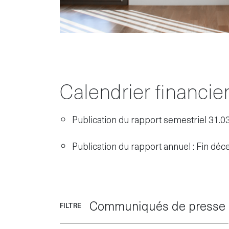
Calendrier financie
Publication du rapport semestriel 31.0
Publication du rapport annuel : Fin d
Communiqués de presse
FILTRE