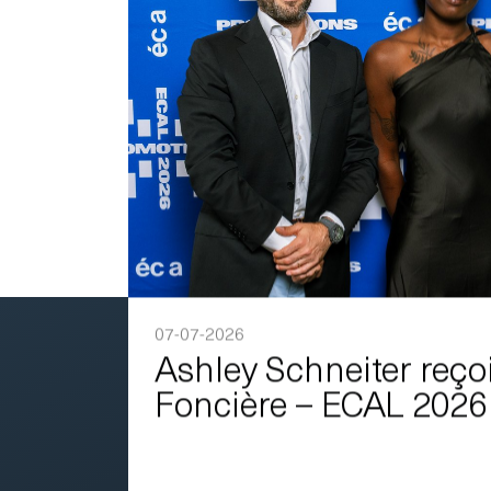
07-07-2026
Ashley Schneiter reçoi
Foncière – ECAL 2026