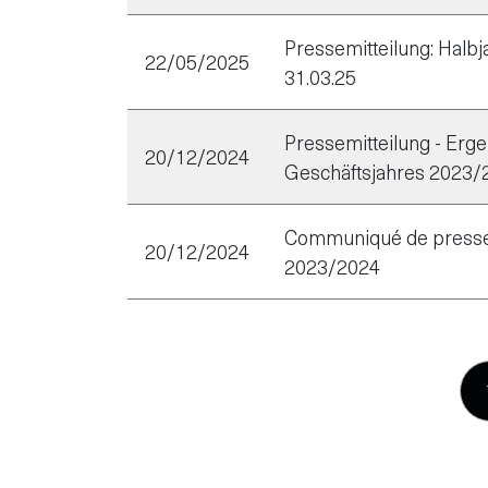
Pressemitteilung: Halbj
22/05/2025
31.03.25
Pressemitteilung - Erg
20/12/2024
Geschäftsjahres 2023/
Communiqué de presse 
20/12/2024
2023/2024