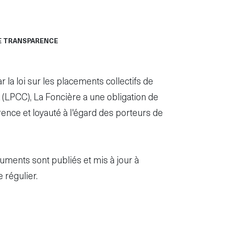
E TRANSPARENCE
r la loi sur les placements collectifs de
 (LPCC), La Foncière a une obligation de
ence et loyauté à l'égard des porteurs de
ments sont publiés et mis à jour à
e régulier.