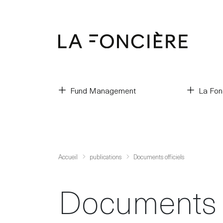
Fund Management
La Fon
Accueil
publications
Documents officiels
Documents o