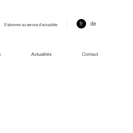
fr
de
S'abonner au service d'actualités
s
Actualités
Contact