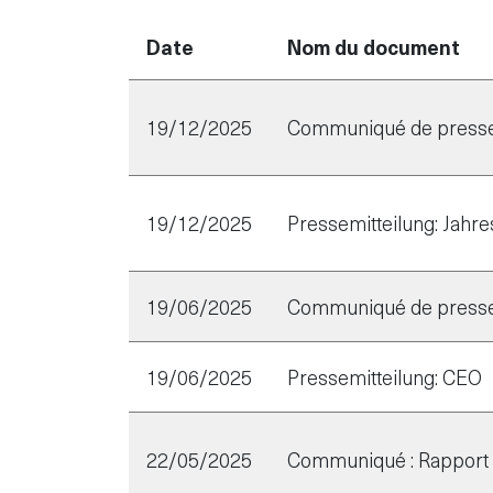
Date
Nom du document
19/12/2025
Communiqué de presse 
19/12/2025
Pressemitteilung: Jahr
19/06/2025
Communiqué de presse
19/06/2025
Pressemitteilung: CEO
22/05/2025
Communiqué : Rapport s