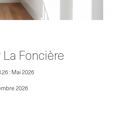
r La Foncière
3.26 : Mai 2026
écembre 2026